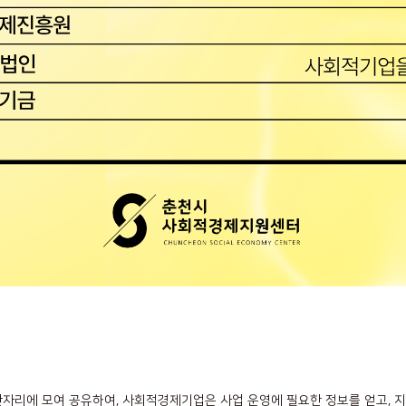
한자리에 모여 공유하여, 사회적경제기업은 사업 운영에 필요한 정보를 얻고,