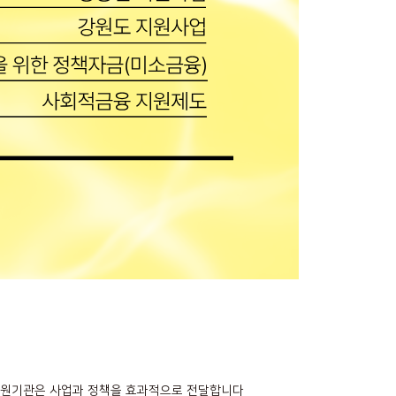
 지원기관은 사업과 정책을 효과적으로 전달합니다