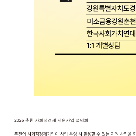
2026 춘천 사회적경제 지원사업 설명회
춘천의 사회적경제기업이 사업 운영 시 활용할 수 있는 지원 사업을 