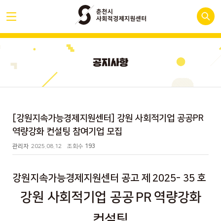
[강원지속가능경제지원센터] 강원 사회적기업 공공PR
역량강화 컨설팅 참여기업 모집
관리자
2025.08.12
조회수
193
강원지속가능경제지원센터 공고 제
2025- 35
호
강원 사회적기업 공공
PR
역량강화
컨설팅