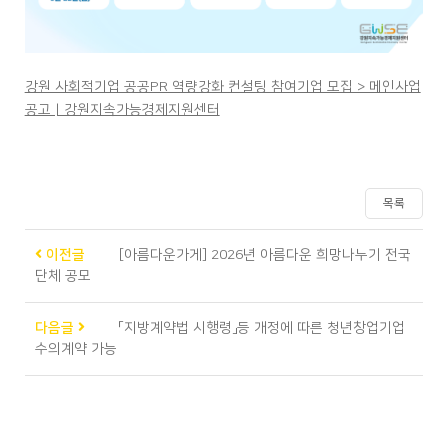
강원 사회적기업 공공PR 역량강화 컨설팅 참여기업 모집 > 메인사업
공고 | 강원지속가능경제지원센터
목록
이전글
[아름다운가게] 2026년 아름다운 희망나누기 전국
단체 공모
다음글
「지방계약법 시행령」등 개정에 따른 청년창업기업
수의계약 가능