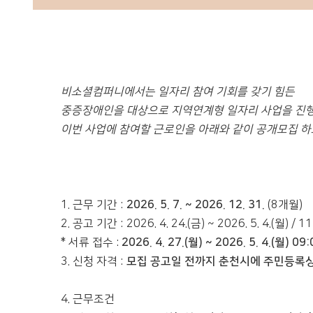
비소셜컴퍼니에서는 일자리 참여 기회를 갖기 힘든
중증장애인을 대상으로 지역연계형 일자리 사업을 진
이번 사업에 참여할 근로인을 아래와 같이 공개모집 하
1. 근무 기간 :
2026. 5. 7. ~ 2026. 12. 31.
(8개월)
2. 공고 기간 : 2026. 4. 24.(금) ~ 2026. 5. 4.(월) / 
* 서류 접수 :
2026. 4. 27.(월) ~ 2026. 5. 4.(월) 0
3. 신청 자격 :
모집 공고일 전까지 춘천시에 주민등록상
4. 근무조건