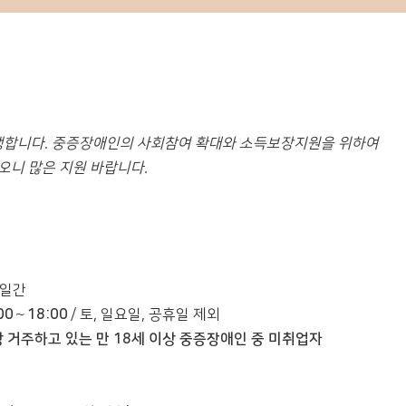
행합니다. 중증장애인의 사회참여 확대와 소득보장지원을 위하여
오니 많은 지원 바랍니다.
11일간
9:00∼18:00
/ 토, 일요일, 공휴일 제외
 거주하고 있는 만 18세 이상 중증장애인 중 미취업자