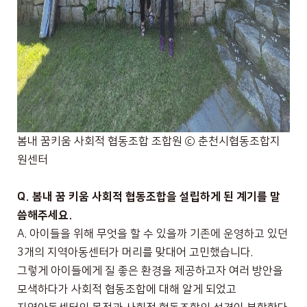
봄내 꿈키움 사회적 협동조합 조합원
ⓒ
춘천시협동조합지
원센터
Q.
봄내 꿈 키움 사회적 협동조합을 설립하게 된 계기를 말
씀해주세요
.
A.
아이들을 위해 무엇을 할 수 있을까 기존에 운영하고 있던
3
개의 지역아동센터가 머리를 맞대어 고민했습니다
.
그렇게 아이들에게 질 좋은 환경을 제공하고자 여러 방안을
모색하다가 사회적 협동조합에 대해 알게 되었고