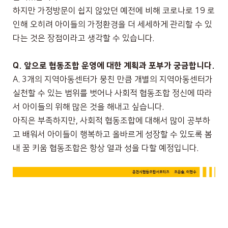
하지만 가정방문이 쉽지 않았던 예전에 비해 코로나로
19
로
인해 오히려 아이들의 가정환경을 더 세세하게 관리할 수 있
다는 것은 장점이라고 생각할 수 있습니다
.
Q.
앞으로 협동조합 운영에 대한 계획과 포부가 궁금합니다.
A. 3
개의 지역아동센터가 뭉친 만큼 개별의 지역아동센터가
실천할 수 있는 범위를 벗어나 사회적 협동조합 정신에 따라
서 아이들의 위해 많은 것을 해내고 싶습니다.
아직은 부족하지만
,
사회적 협동조합에 대해서 많이 공부하
고 배워서 아이들이 행복하고 올바르게 성장할 수 있도록 봄
내 꿈 키움 협동조합은 항상 열과 성을 다할 예정입니다.