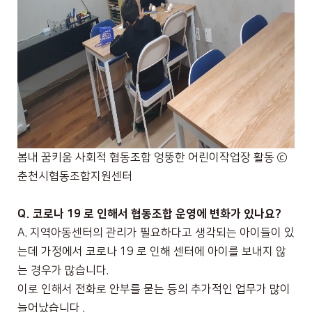
봄내 꿈키움 사회적 협동조합 엉뚱한 어린이작업장 활동
ⓒ
춘천시협동조합지원센터
Q.
코로나
19
로 인해서 협동조합 운영에 변화가 있나요
?
A.
지역아동센터의 관리가 필요하다고 생각되는 아이들이 있
는데 가정에서 코로나
19
로 인해 센터에 아이를 보내지 않
는 경우가 많습니다
.
이로 인해서 전화로 안부를 묻는 등의 추가적인 업무가 많이
늘어났습니다
.