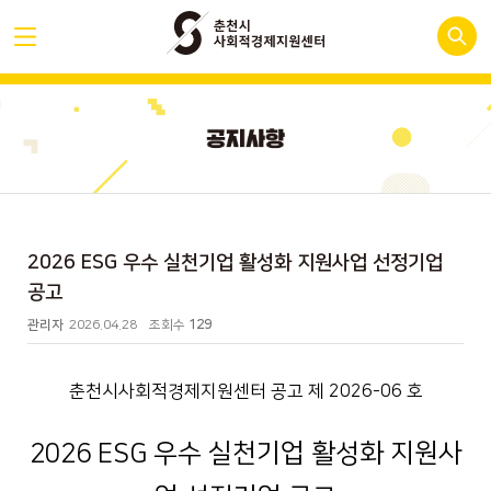
2026 ESG 우수 실천기업 활성화 지원사업 선정기업
공고
관리자
2026.04.28
조회수
129
춘천시사회적경제지원센터 공고 제
2026-06
호
2026 ESG 우수 실천기업 활성화 지원사