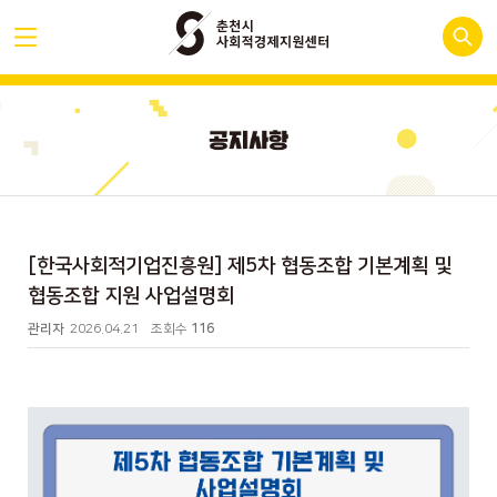
[한국사회적기업진흥원] 제5차 협동조합 기본계획 및
협동조합 지원 사업설명회
관리자
2026.04.21
조회수
116