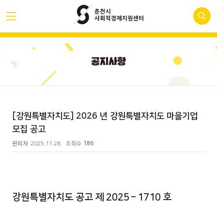
[강원특별자치도] 2026 년 강원특별자치도 마을기업
모집 공고
관리자
2025.11.28
조회수
186
강원특별자치도 공고 제
2025
–
1710
호