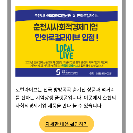
로컬라이브는 전국 방방곡곡 숨겨진 상품과 먹거리
를 전하는 지역상생 플랫폼입니다. 이곳에서 춘천의
사회적경제기업 제품을 만나 볼 수 있습니다
자세한 내용 확인하기