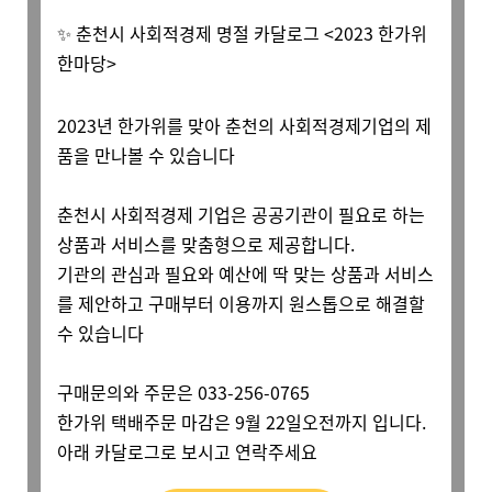
✨ 춘천시 사회적경제 명절 카달로그 <2023 한가위
한마당>
2023년 한가위를 맞아 춘천의 사회적경제기업의 제
품을 만나볼 수 있습니다
춘천시 사회적경제 기업은 공공기관이 필요로 하는
상품과 서비스를 맞춤형으로 제공합니다.
기관의 관심과 필요와 예산에 딱 맞는 상품과 서비스
를 제안하고 구매부터 이용까지 원스톱으로 해결할
수 있습니다
구매문의와 주문은 033-256-0765
한가위 택배주문 마감은 9월 22일오전까지 입니다.
아래 카달로그로 보시고 연락주세요