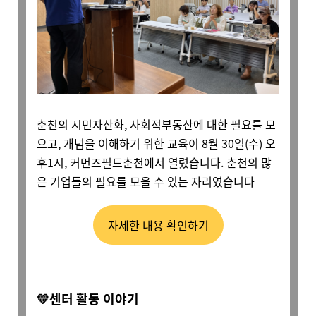
춘천의 시민자산화, 사회적부동산에 대한 필요를 모
으고, 개념을 이해하기 위한 교육이 8월 30일(수) 오
후1시, 커먼즈필드춘천에서 열렸습니다. 춘천의 많
은 기업들의 필요를 모을 수 있는 자리였습니다
자세한 내용 확인하기
💛센터 활동 이야기