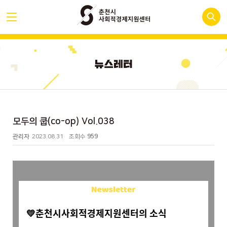
모두의 쿱(co-op) Vol.038
관리자
2023.08.31
조회수
959
💛춘천시사회적경제지원센터의 소식