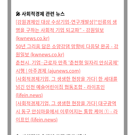
🎤 사회적경제 관련 뉴스
[강원경제인 대상 수상기업-연구개발상]“인류의 생
명을 구하는 사회적 기업 되고파” - 강원일보
(kwnews.co.kr)
50년 그리움 담은 소양강댐 망향비 다음달 완공 - 강
원일보 (kwnews.co.kr)
춘천시, 기업·근로자 만족 '춘천형 일자리 안심공제'
시행 | 아주경제 (ajunews.com)
[사회적경제기업, 그 생생한 현장을 가다] 한 세대를
넘긴 인천 예슬어린이집 협동조합 - 라이프인
(lifein.news)
[사회적경제기업, 그 생생한 현장을 가다] 대구광역
시 동구 안심마을에서 이루어지는 통합 케어 ① - 라
이프인 (lifein.news)