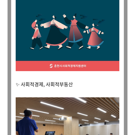
✨ 사회적경제, 사회적부동산