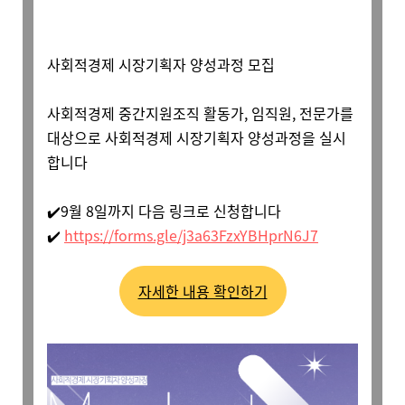
사회적경제 시장기획자 양성과정 모집
사회적경제 중간지원조직 활동가, 임직원, 전문가를
대상으로 사회적경제 시장기획자 양성과정을 실시
합니다
✔️9월 8일까지 다음 링크로 신청합니다
✔️
https://forms.gle/j3a63FzxYBHprN6J7
자세한 내용 확인하기