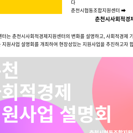
다
춘천시협동조합지원센터 ➡️
춘천시사회적경
 센터는 춘천시사회적경제지원센터의 변화를 설명하고, 사회적경제 
는 지원사업 설명회를 개최하여 현장성있는 지원사업을 추진하고자 합