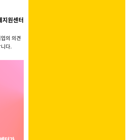
제지원센터
기업의 의견
니다.