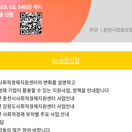
🙋사전신청
시사회적경제지원센터의 변화를 설명하고
경제 기업이 활용할 수 있는 지원사업, 정책을 안내합니다
3년 춘천시사회적경제지원센터 사업안내
3년 강원도사회적경제지원센터 사업안내
3년 사회적경제 부처별 주요 사업 안내
답
업들의 많은 참여 바랍니다