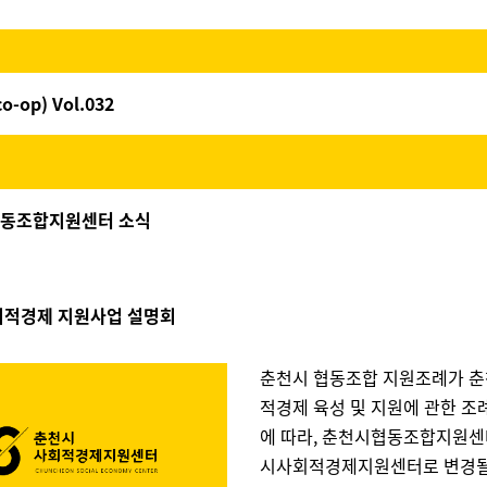
-op) Vol.032
협동조합지원센터 소식
회적경제 지원사업 설명회
춘천시 협동조합 지원조례가 춘
적경제 육성 및 지원에 관한 조
에 따라, 춘천시협동조합지원센
시사회적경제지원센터로 변경될