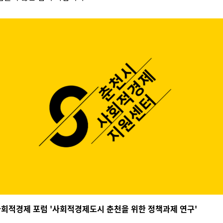
 사회적경제 포럼 '사회적경제도시 춘천을 위한 정책과제 연구'