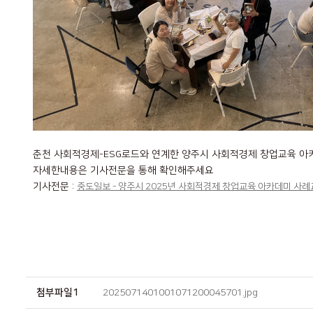
춘천 사회적경제-ESG로드와 연계한 양주시 사회적경제 창업교육 
자세한내용은 기사전문을 통해 확인해주세요
기사전문 :
중도일보 - 양주시 2025년 사회적경제 창업교육 아카데미 사
첨부파일1
2025071401001071200045701.jpg