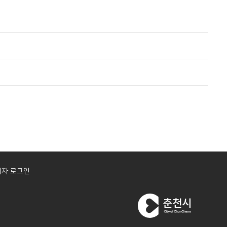
자 로그인