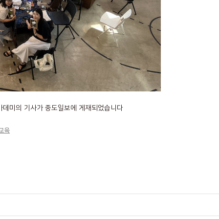
아카데미의 기사가 중도일보에 게재되었습니다
례교육