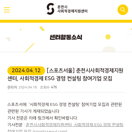
2024.04.12
[스포츠서울] 춘천시사회적경제지원
센터, 사회적경제 ESG 경영 컨설팅 참여기업 모집
관리자
2024.04.16
조회수
476
스포츠서에 '사회적경제 ESG 경영 컨설팅' 참여기업 모집과 관련된
관련된 기사가 게재되었습니다
기사 전문은 아래 링크에서 확인바랍니다.
기사전문 :
춘천시사회적경제지원센터, 사회적경제 ESG 경영 컨설팅
참여기업 모집 (sportsseoul.com)