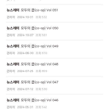
뉴스레터
모두의 쿱(co-op) Vol 051
관리자
2024-10-31
532
뉴스레터
모두의 쿱(co-op) Vol 050
관리자
2024-10-07
561
뉴스레터
모두의 쿱(co-op) Vol 049
관리자
2024-08-30
610
뉴스레터
모두의 쿱(co-op) Vol 048
관리자
2024-07-25
659
뉴스레터
모두의 쿱(co-op) Vol 047
관리자
2024-07-12
530
뉴스레터
모두의 쿱(co-op) Vol 046
관리자
2024-05-31
542