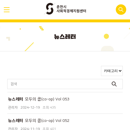
뉴스레터
모두의 쿱(co-op) Vol 053
관리자
2024-12-19
435
뉴스레터
모두의 쿱(co-op) Vol 052
관리자
2024-11-19
401